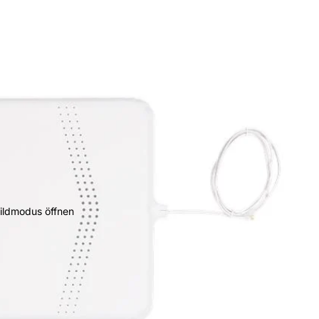
bildmodus öffnen