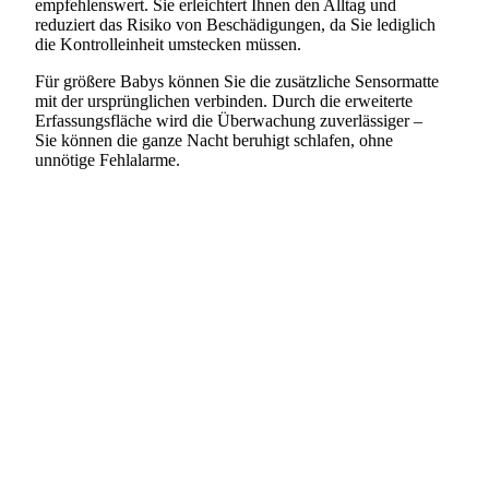
empfehlenswert. Sie erleichtert Ihnen den Alltag und
reduziert das Risiko von Beschädigungen, da Sie lediglich
die Kontrolleinheit umstecken müssen.
Für größere Babys können Sie die zusätzliche Sensormatte
mit der ursprünglichen verbinden. Durch die erweiterte
Erfassungsfläche wird die Überwachung zuverlässiger –
Sie können die ganze Nacht beruhigt schlafen, ohne
unnötige Fehlalarme.