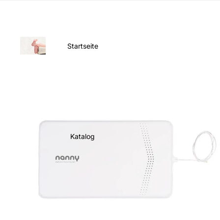
Startseite
Katalog