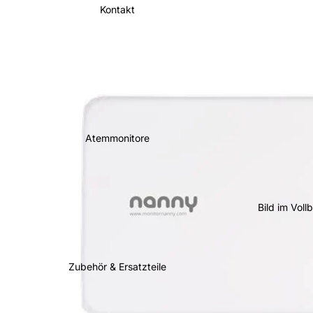
Kontakt
Atemmonitore
Bild im Voll
Zubehör & Ersatzteile