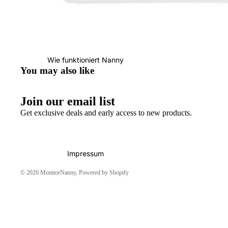
Wie funktioniert Nanny
You may also like
Join our email list
Get exclusive deals and early access to new products.
Impressum
© 2026
MonitorNanny
, Powered by Shopify