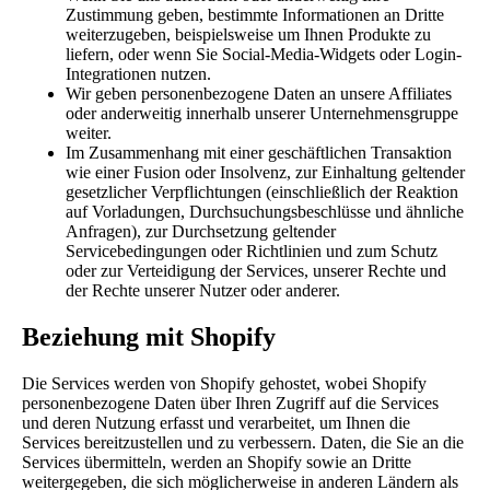
Zustimmung geben, bestimmte Informationen an Dritte
weiterzugeben, beispielsweise um Ihnen Produkte zu
liefern, oder wenn Sie Social-Media-Widgets oder Login-
Integrationen nutzen.
Wir geben personenbezogene Daten an unsere Affiliates
oder anderweitig innerhalb unserer Unternehmensgruppe
weiter.
Im Zusammenhang mit einer geschäftlichen Transaktion
wie einer Fusion oder Insolvenz, zur Einhaltung geltender
gesetzlicher Verpflichtungen (einschließlich der Reaktion
auf Vorladungen, Durchsuchungsbeschlüsse und ähnliche
Anfragen), zur Durchsetzung geltender
Servicebedingungen oder Richtlinien und zum Schutz
oder zur Verteidigung der Services, unserer Rechte und
der Rechte unserer Nutzer oder anderer.
Beziehung mit Shopify
Die Services werden von Shopify gehostet, wobei Shopify
personenbezogene Daten über Ihren Zugriff auf die Services
und deren Nutzung erfasst und verarbeitet, um Ihnen die
Services bereitzustellen und zu verbessern. Daten, die Sie an die
Services übermitteln, werden an Shopify sowie an Dritte
weitergegeben, die sich möglicherweise in anderen Ländern als