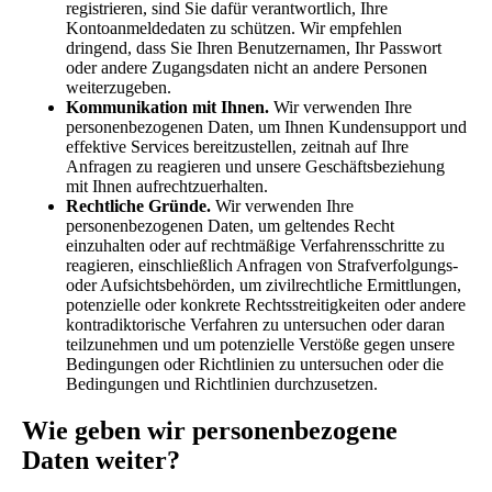
registrieren, sind Sie dafür verantwortlich, Ihre
Kontoanmeldedaten zu schützen. Wir empfehlen
dringend, dass Sie Ihren Benutzernamen, Ihr Passwort
oder andere Zugangsdaten nicht an andere Personen
weiterzugeben.
Kommunikation mit Ihnen.
Wir verwenden Ihre
personenbezogenen Daten, um Ihnen Kundensupport und
effektive Services bereitzustellen, zeitnah auf Ihre
Anfragen zu reagieren und unsere Geschäftsbeziehung
mit Ihnen aufrechtzuerhalten.
Rechtliche Gründe.
Wir verwenden Ihre
personenbezogenen Daten, um geltendes Recht
einzuhalten oder auf rechtmäßige Verfahrensschritte zu
reagieren, einschließlich Anfragen von Strafverfolgungs-
oder Aufsichtsbehörden, um zivilrechtliche Ermittlungen,
potenzielle oder konkrete Rechtsstreitigkeiten oder andere
kontradiktorische Verfahren zu untersuchen oder daran
teilzunehmen und um potenzielle Verstöße gegen unsere
Bedingungen oder Richtlinien zu untersuchen oder die
Bedingungen und Richtlinien durchzusetzen.
Wie geben wir personenbezogene
Daten weiter?