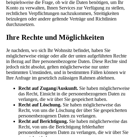
beispielsweise die Frage, ob wir die Daten benötigen, um Ihr
Konto zu verwalten, Ihnen Services zur Verfügung zu stellen,
rechtlichen Verpflichtungen nachzukommen, Streitigkeiten
beizulegen oder andere geltende Verträge und Richtlinien
durchzusetzen.
Ihre Rechte und Möglichkeiten
Je nachdem, wo sich Ihr Wohnsitz befindet, haben Sie
möglicherweise einige oder alle der unten aufgeführten Rechte
in Bezug auf Ihre personenbezogene Daten. Diese Rechte sind
jedoch nicht absolut, gelten möglicherweise nur unter
bestimmten Umständen, und in bestimmten Fällen können wir
Ihre Anfrage im gesetzlich zulässigen Rahmen ablehnen.
Recht auf Zugang/Auskunft.
Sie haben möglicherweise
das Recht, Einsicht in die personenbezogenen Daten zu
verlangen, die wir über Sie gespeichert haben.
Recht auf Löschung.
Sie haben möglicherweise das
Recht, von uns die Löschung der über Sie gespeicherten
personenbezogenen Daten zu verlangen.
Recht auf Berichtigung.
Sie haben möglicherweise das
Recht, von uns die Berichtigung fehlerhafter
personenbezogenen Daten zu verlangen, die wir über Sie