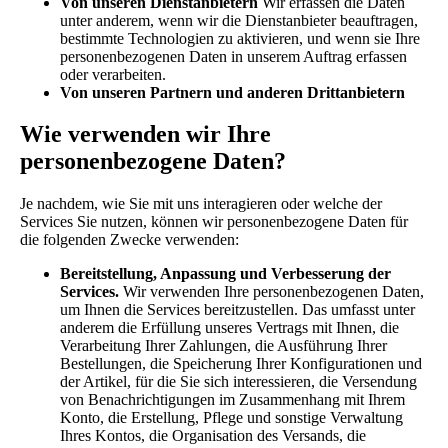
Von unseren Dienstanbietern
Wir erfassen die Daten
unter anderem, wenn wir die Dienstanbieter beauftragen,
bestimmte Technologien zu aktivieren, und wenn sie Ihre
personenbezogenen Daten in unserem Auftrag erfassen
oder verarbeiten.
Von unseren Partnern und anderen Drittanbietern
Wie verwenden wir Ihre
personenbezogene Daten?
Je nachdem, wie Sie mit uns interagieren oder welche der
Services Sie nutzen, können wir personenbezogene Daten für
die folgenden Zwecke verwenden:
Bereitstellung, Anpassung und Verbesserung der
Services.
Wir verwenden Ihre personenbezogenen Daten,
um Ihnen die Services bereitzustellen. Das umfasst unter
anderem die Erfüllung unseres Vertrags mit Ihnen, die
Verarbeitung Ihrer Zahlungen, die Ausführung Ihrer
Bestellungen, die Speicherung Ihrer Konfigurationen und
der Artikel, für die Sie sich interessieren, die Versendung
von Benachrichtigungen im Zusammenhang mit Ihrem
Konto, die Erstellung, Pflege und sonstige Verwaltung
Ihres Kontos, die Organisation des Versands, die