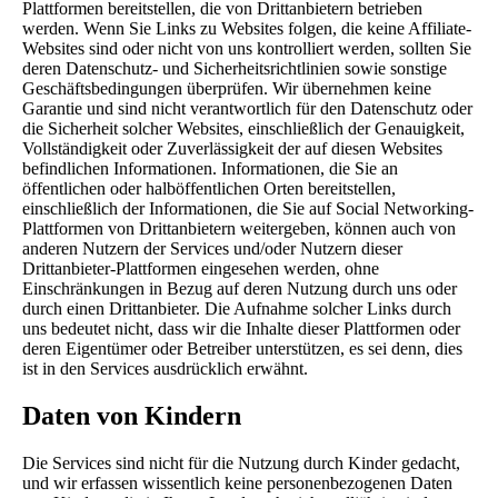
Plattformen bereitstellen, die von Drittanbietern betrieben
werden. Wenn Sie Links zu Websites folgen, die keine Affiliate-
Websites sind oder nicht von uns kontrolliert werden, sollten Sie
deren Datenschutz- und Sicherheitsrichtlinien sowie sonstige
Geschäftsbedingungen überprüfen. Wir übernehmen keine
Garantie und sind nicht verantwortlich für den Datenschutz oder
die Sicherheit solcher Websites, einschließlich der Genauigkeit,
Vollständigkeit oder Zuverlässigkeit der auf diesen Websites
befindlichen Informationen. Informationen, die Sie an
öffentlichen oder halböffentlichen Orten bereitstellen,
einschließlich der Informationen, die Sie auf Social Networking-
Plattformen von Drittanbietern weitergeben, können auch von
anderen Nutzern der Services und/oder Nutzern dieser
Drittanbieter-Plattformen eingesehen werden, ohne
Einschränkungen in Bezug auf deren Nutzung durch uns oder
durch einen Drittanbieter. Die Aufnahme solcher Links durch
uns bedeutet nicht, dass wir die Inhalte dieser Plattformen oder
deren Eigentümer oder Betreiber unterstützen, es sei denn, dies
ist in den Services ausdrücklich erwähnt.
Daten von Kindern
Die Services sind nicht für die Nutzung durch Kinder gedacht,
und wir erfassen wissentlich keine personenbezogenen Daten