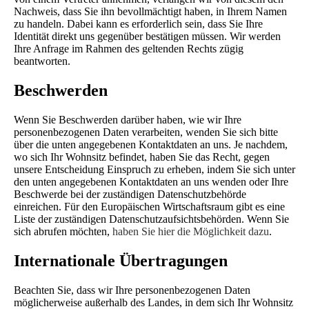
Nachweis, dass Sie ihn bevollmächtigt haben, in Ihrem Namen
zu handeln. Dabei kann es erforderlich sein, dass Sie Ihre
Identität direkt uns gegenüber bestätigen müssen. Wir werden
Ihre Anfrage im Rahmen des geltenden Rechts zügig
beantworten.
Beschwerden
Wenn Sie Beschwerden darüber haben, wie wir Ihre
personenbezogenen Daten verarbeiten, wenden Sie sich bitte
über die unten angegebenen Kontaktdaten an uns. Je nachdem,
wo sich Ihr Wohnsitz befindet, haben Sie das Recht, gegen
unsere Entscheidung Einspruch zu erheben, indem Sie sich unter
den unten angegebenen Kontaktdaten an uns wenden oder Ihre
Beschwerde bei der zuständigen Datenschutzbehörde
einreichen. Für den Europäischen Wirtschaftsraum gibt es eine
Liste der zuständigen Datenschutzaufsichtsbehörden. Wenn Sie
sich abrufen möchten,
haben Sie hier die Möglichkeit dazu
.
Internationale Übertragungen
Beachten Sie, dass wir Ihre personenbezogenen Daten
möglicherweise außerhalb des Landes, in dem sich Ihr Wohnsitz