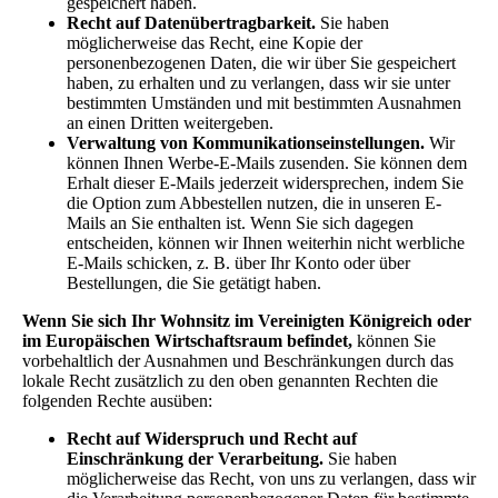
gespeichert haben.
Recht auf Datenübertragbarkeit.
Sie haben
möglicherweise das Recht, eine Kopie der
personenbezogenen Daten, die wir über Sie gespeichert
haben, zu erhalten und zu verlangen, dass wir sie unter
bestimmten Umständen und mit bestimmten Ausnahmen
an einen Dritten weitergeben.
Verwaltung von Kommunikationseinstellungen.
Wir
können Ihnen Werbe-E-Mails zusenden. Sie können dem
Erhalt dieser E-Mails jederzeit widersprechen, indem Sie
die Option zum Abbestellen nutzen, die in unseren E-
Mails an Sie enthalten ist. Wenn Sie sich dagegen
entscheiden, können wir Ihnen weiterhin nicht werbliche
E-Mails schicken, z. B. über Ihr Konto oder über
Bestellungen, die Sie getätigt haben.
Wenn Sie sich Ihr Wohnsitz im Vereinigten Königreich oder
im Europäischen Wirtschaftsraum befindet,
können Sie
vorbehaltlich der Ausnahmen und Beschränkungen durch das
lokale Recht zusätzlich zu den oben genannten Rechten die
folgenden Rechte ausüben:
Recht auf Widerspruch und Recht auf
Einschränkung der Verarbeitung.
Sie haben
möglicherweise das Recht, von uns zu verlangen, dass wir