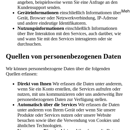
angeben, beispielsweise wenn Sie eine Anfrage an den
Kundensupport senden.
Meh
Geräteinformationen
einschließlich Informationen über
Gerät, Browser oder Netzwerkverbindung, IP-Adresse
und andere eindeutige Identifikatoren.
Nutzungsinformationen
einschließlich Informationen
über Ihre Interaktion mit den Services, auch darüber, wie
und wann Sie mit den Services interagieren oder sie
durchsuchen.
Quellen von personenbezogenen Daten
Wir können personenbezogene Daten über die folgenden
Quellen erfassen:
Direkt von Ihnen
Wir erfassen die Daten unter anderem,
wenn Sie ein Konto erstellen, die Services aufrufen oder
nutzen, mit uns kommunizieren oder uns anderweitig Ihre
personenbezogenen Daten zur Verfügung stellen.
Automatisch über die Services
Wir erfassen die Daten
unter anderem von Ihrem Gerät oder wenn Sie unsere
Produkte oder Services nutzen oder unsere Website
besuchen sowie über die Verwendung von Cookies und
ähnlichen Technologien.