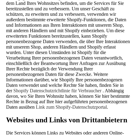
dem Land Ihres Wohnsitzes befinden, um die Services für Sie
bereitzustellen und zu verbessern. Um unser Geschäft zu
schützen, zu erweitern und zu verbessern, verwenden wir
außerdem bestimmte erweiterte Shopify-Funktionen, die Daten
und Informationen aus Ihren Interaktionen mit unserem Shop,
mit anderen Händlern und mit Shopify einbeziehen. Um diese
erweiterten Funktionen bereitzustellen, kann Shopify
personenbezogene Daten verwenden, die über Ihre Interaktionen
mit unserem Shop, anderen Händlern und Shopify erfasst
wurden. Unter diesen Umständen ist Shopify für die
Verarbeitung Ihrer personenbezogenen Daten verantwortlich,
einschließlich der Beantwortung Ihrer Anfragen zur Ausübung
Ihrer Rechte bezüglich der Verwendung Ihrer
personenbezogenen Daten für diese Zwecke. Weitere
Informationen darüber, wie Shopify Ihre personenbezogenen
Daten verwendet und welche Rechte Sie haben, finden Sie in
der
Shopify Datenschutzrichtlinie für Verbraucher
. Abhängig
davon, wo Sie Ihren Wohnsitz haben, können Sie hier bestimmte
Rechte in Bezug auf Ihre hier aufgeführten personenbezogenen
Daten ausüben
Link zum Shopify-Datenschutzportal
.
Websites und Links von Drittanbietern
Die Services können Links zu Websites oder anderen Online-