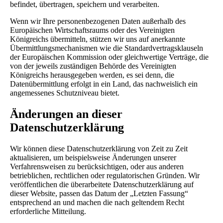
befindet, übertragen, speichern und verarbeiten.
Wenn wir Ihre personenbezogenen Daten außerhalb des
Europäischen Wirtschaftsraums oder des Vereinigten
Königreichs übermitteln, stützen wir uns auf anerkannte
Übermittlungsmechanismen wie die Standardvertragsklauseln
der Europäischen Kommission oder gleichwertige Verträge, die
von der jeweils zuständigen Behörde des Vereinigten
Königreichs herausgegeben werden, es sei denn, die
Datenübermittlung erfolgt in ein Land, das nachweislich ein
angemessenes Schutzniveau bietet.
Änderungen an dieser
Datenschutzerklärung
Wir können diese Datenschutzerklärung von Zeit zu Zeit
aktualisieren, um beispielsweise Änderungen unserer
Verfahrensweisen zu berücksichtigen, oder aus anderen
betrieblichen, rechtlichen oder regulatorischen Gründen. Wir
veröffentlichen die überarbeitete Datenschutzerklärung auf
dieser Website, passen das Datum der „Letzten Fassung“
entsprechend an und machen die nach geltendem Recht
erforderliche Mitteilung.